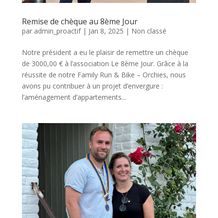
Remise de chèque au 8ème Jour
par
admin_proactif
|
Jan 8, 2025
|
Non classé
Notre président a eu le plaisir de remettre un chèque
de 3000,00 € à l’association Le 8ème Jour. Grâce à la
réussite de notre Family Run & Bike – Orchies, nous
avons pu contribuer à un projet d’envergure :
l’aménagement d’appartements...