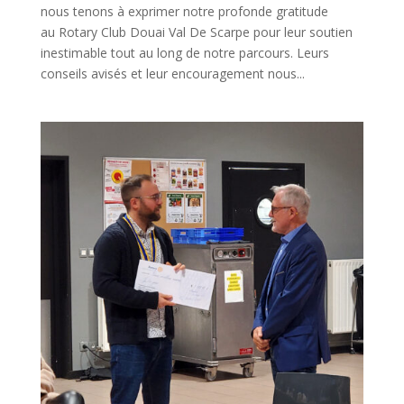
nous tenons à exprimer notre profonde gratitude
au Rotary Club Douai Val De Scarpe pour leur soutien
inestimable tout au long de notre parcours. Leurs
conseils avisés et leur encouragement nous...