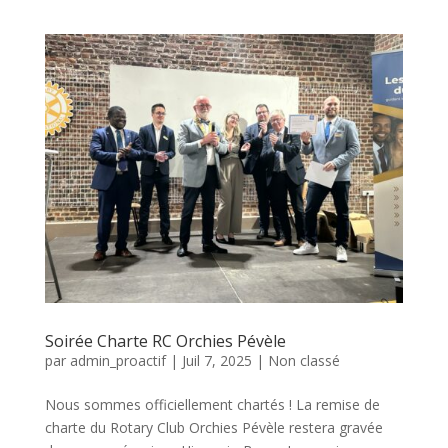
Soirée Charte RC Orchies Pévèle
par
admin_proactif
|
Juil 7, 2025
|
Non classé
Nous sommes officiellement chartés ! La remise de
charte du Rotary Club Orchies Pévèle restera gravée