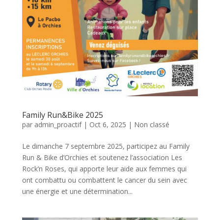
Family Run&Bike 2025
par
admin_proactif
|
Oct 6, 2025
|
Non classé
Le dimanche 7 septembre 2025, participez au Family
Run & Bike d’Orchies et soutenez l’association Les
Rock’n Roses, qui apporte leur aide aux femmes qui
ont combattu ou combattent le cancer du sein avec
une énergie et une détermination...