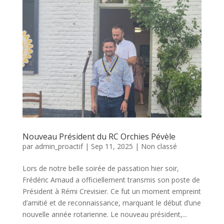
Nouveau Président du RC Orchies Pévèle
par
admin_proactif
|
Sep 11, 2025
|
Non classé
Lors de notre belle soirée de passation hier soir,
Frédéric Arnaud a officiellement transmis son poste de
Président à Rémi Crevisier. Ce fut un moment empreint
d’amitié et de reconnaissance, marquant le début d’une
nouvelle année rotarienne. Le nouveau président,...