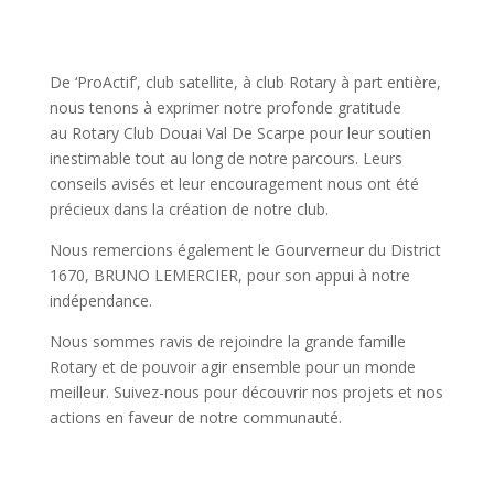
De ‘ProActif’, club satellite, à club Rotary à part entière,
nous tenons à exprimer notre profonde gratitude
au Rotary Club Douai Val De Scarpe pour leur soutien
inestimable tout au long de notre parcours. Leurs
conseils avisés et leur encouragement nous ont
été
précieux dans la création de notre club.
Nous remercions également le Gourverneur du District
1670, BRUNO LEMERCIER, pour son appui à notre
indépendance.
Nous sommes ravis de rejoindre la grande famille
Rotary et de pouvoir agir ensemble pour un monde
meilleur. Suivez-nous pour découvrir nos projets et nos
actions en faveur de notre communauté.