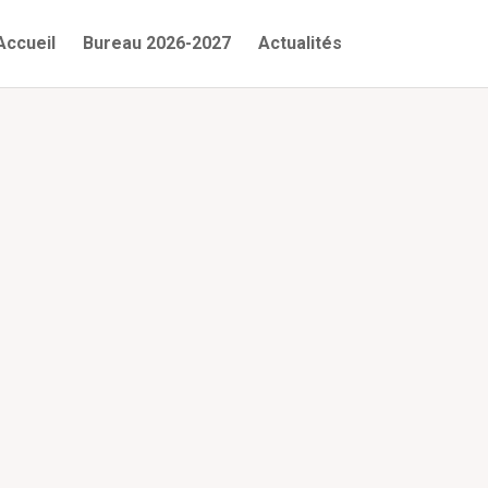
Accueil
Bureau 2026-2027
Actualités