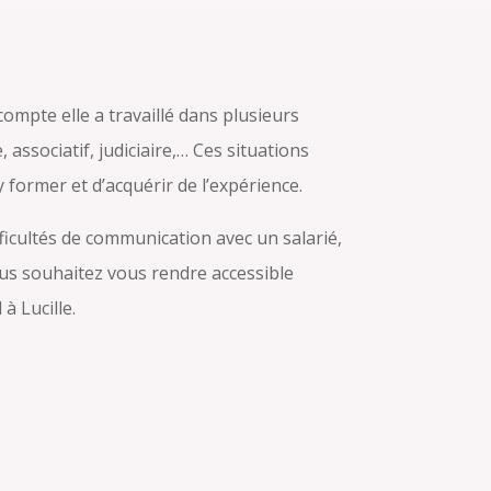
ompte elle a travaillé dans plusieurs
, associatif, judiciaire,… Ces situations
y former et d’acquérir de l’expérience.
ficultés de communication avec un salarié,
us souhaitez vous rendre accessible
à Lucille.