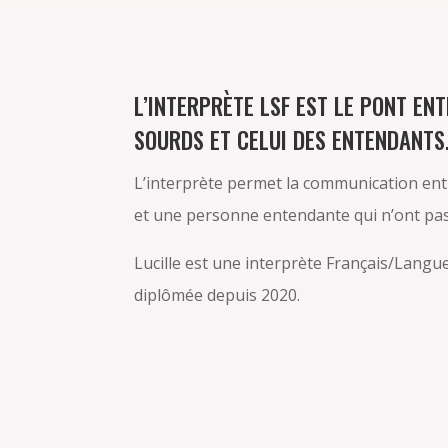
L’INTERPRÈTE LSF EST LE PONT EN
SOURDS ET CELUI DES ENTENDANTS
L’interprète permet la communication en
et une personne entendante qui n’ont pa
Lucille est une interprète Français/Langu
diplômée depuis 2020.