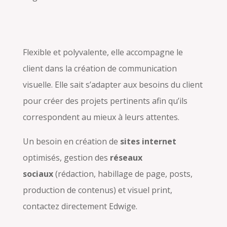
Flexible et polyvalente, elle accompagne le
client dans la création de communication
visuelle. Elle sait s’adapter aux besoins du client
pour créer des projets pertinents afin qu’ils
correspondent au mieux à leurs attentes.
Un besoin en création de
sites internet
optimisés, gestion des
réseaux
sociaux
(rédaction, habillage de page, posts,
production de contenus) et visuel print,
contactez directement Edwige.