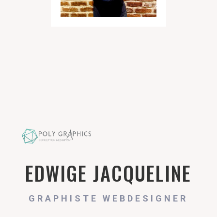
EDWIGE JACQUELINE
GRAPHISTE WEBDESIGNER