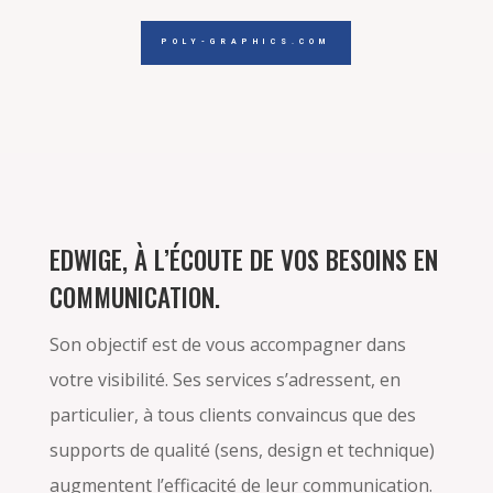
POLY-GRAPHICS.COM
EDWIGE, À L’ÉCOUTE DE VOS BESOINS EN
COMMUNICATION.
Son objectif est de vous accompagner dans
votre visibilité. Ses services s’adressent, en
particulier, à tous clients convaincus que des
supports de qualité (sens, design et technique)
augmentent l’efficacité de leur communication.